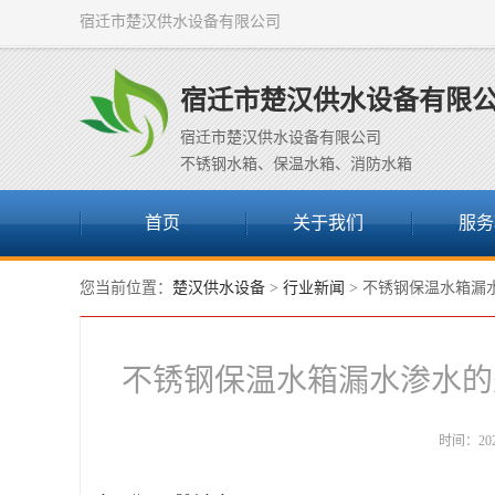
宿迁市楚汉供水设备有限公司
宿迁市楚汉供水设备有限
宿迁市楚汉供水设备有限公司
不锈钢水箱、保温水箱、消防水箱
首页
关于我们
服务
您当前位置：
楚汉供水设备
>
行业新闻
> 不锈钢保温水箱漏
不锈钢保温水箱漏水渗水的
时间：2022