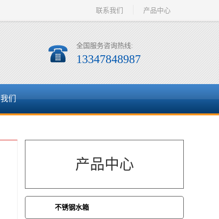
联系我们
产品中心
全国服务咨询热线:
13347848987
系我们
产品中心
不锈钢水箱