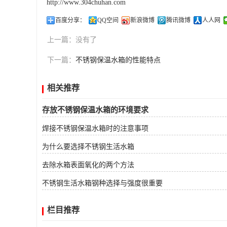
http://www.304chuhan.com
百度分享：
QQ空间
新浪微博
腾讯微博
人人网
上一篇：
没有了
下一篇：
不锈钢保温水箱的性能特点
相关推荐
存放不锈钢保温水箱的环境要求
焊接不锈钢保温水箱时的注意事项
为什么要选择不锈钢生活水箱
去除水箱表面氧化的两个方法
不锈钢生活水箱钢种选择与强度很重要
栏目推荐