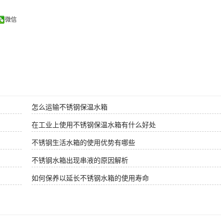
微信
怎么运输不锈钢保温水箱
在工业上使用不锈钢保温水箱有什么好处
不锈钢生活水箱的使用优势有哪些
不锈钢水箱出现串液的原因解析
如何保养以延长不锈钢水箱的使用寿命