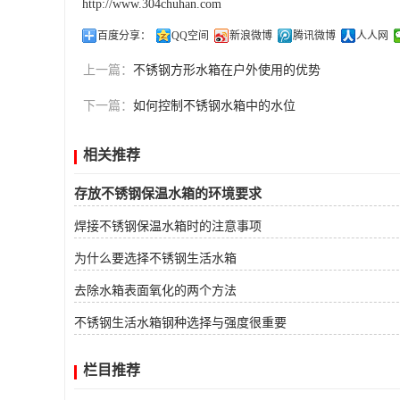
http://www.304chuhan.com
百度分享：
QQ空间
新浪微博
腾讯微博
人人网
上一篇：
不锈钢方形水箱在户外使用的优势
下一篇：
如何控制不锈钢水箱中的水位
相关推荐
存放不锈钢保温水箱的环境要求
焊接不锈钢保温水箱时的注意事项
为什么要选择不锈钢生活水箱
去除水箱表面氧化的两个方法
不锈钢生活水箱钢种选择与强度很重要
栏目推荐