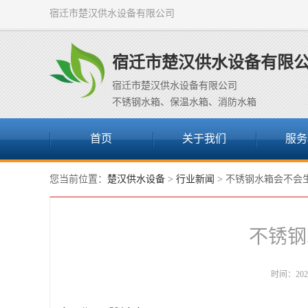
宿迁市楚汉供水设备有限公司
宿迁市楚汉供水设备有限
宿迁市楚汉供水设备有限公司
不锈钢水箱、保温水箱、消防水箱
首页
关于我们
服务
您当前位置：
楚汉供水设备
>
行业新闻
> 不锈钢水箱会不会
不锈钢
时间：2022