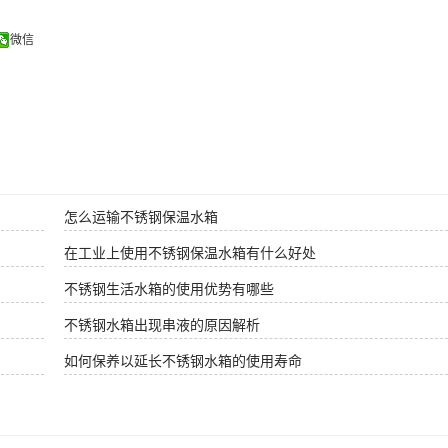
微信
怎么运输不锈钢保温水箱
在工业上使用不锈钢保温水箱有什么好处
不锈钢生活水箱的使用优势有哪些
不锈钢水箱出现串液的原因解析
如何保养以延长不锈钢水箱的使用寿命