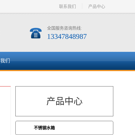
联系我们
产品中心
全国服务咨询热线:
13347848987
系我们
产品中心
不锈钢水箱