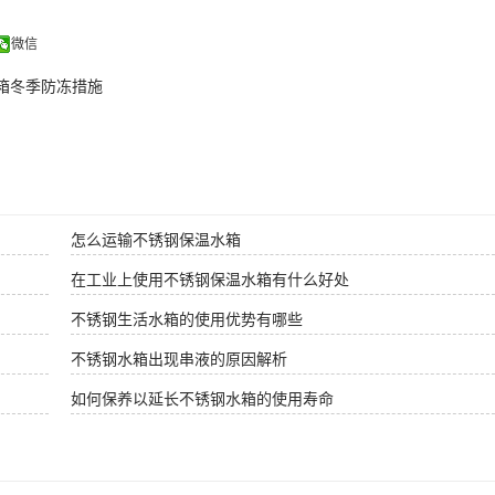
微信
箱冬季防冻措施
怎么运输不锈钢保温水箱
在工业上使用不锈钢保温水箱有什么好处
不锈钢生活水箱的使用优势有哪些
不锈钢水箱出现串液的原因解析
如何保养以延长不锈钢水箱的使用寿命