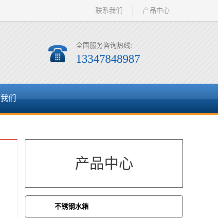
联系我们
产品中心
全国服务咨询热线:
13347848987
系我们
产品中心
不锈钢水箱