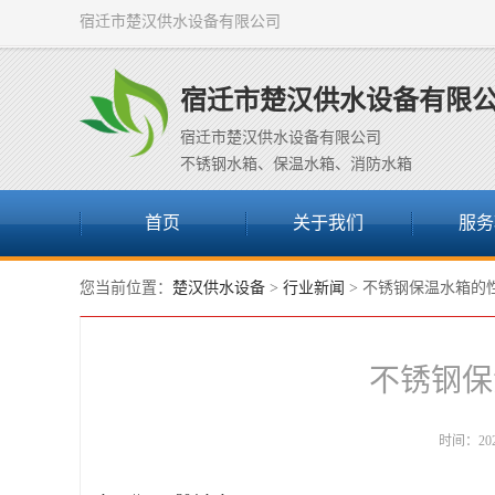
宿迁市楚汉供水设备有限公司
宿迁市楚汉供水设备有限
宿迁市楚汉供水设备有限公司
不锈钢水箱、保温水箱、消防水箱
首页
关于我们
服务
您当前位置：
楚汉供水设备
>
行业新闻
> 不锈钢保温水箱的
不锈钢保
时间：2022